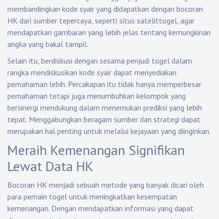
membandingkan kode syair yang didapatkan dengan bocoran
HK dari sumber tepercaya, seperti situs satelittogel, agar
mendapatkan gambaran yang lebih jelas tentang kemungkinan
angka yang bakal tampil.
Selain itu, berdiskusi dengan sesama penjudi togel dalam
rangka mendiskusikan kode syair dapat menyediakan
pemahaman lebih. Percakapan itu tidak hanya memperbesar
pemahaman tetapi juga menumbuhkan kelompok yang
bersinergi mendukung dalam menemukan prediksi yang lebih
tepat. Menggabungkan beragam sumber dan strategi dapat
merupakan hal penting untuk melalui kejayaan yang diinginkan.
Meraih Kemenangan Signifikan
Lewat Data HK
Bocoran HK menjadi sebuah metode yang banyak dicari oleh
para pemain togel untuk meningkatkan kesempatan
kemenangan. Dengan mendapatkan informasi yang dapat