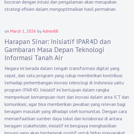
bocoran dengan intuisi dan pengalaman akan merupakan
strategi efisien dalam mengoptimalkan hasil permainan.
on
March 1, 2026
by
Admin88
Harapan Sinar: Inisiatif IPAR4D dan
Gambaran Masa Depan Teknologi
Informasi Tanah Air
Negara ini berada dalam tengah transformasi digital yang
cepat, dan satu program yang cukup memberikan kontribusi
terhadap perkembangan inovasi teknologi di Indonesia yaitu
program IPAR4D. Inisiatif ini bertujuan dalam rangka
memperkuat kemampuan riset dan inovasi dalam area ICT dan
komunikasi, agar bisa memberikan jawaban yang relevan bagi
beragam masalah yang dihadapi oleh komunitas. Dengan cara
memanfaatkan sumber daya lokal dan kolaborasi di antara
beragam stakeholder, inisiatif ini berupaya menghasilkan
inovasi yang akan berdampak positif untuk hidup masyarakat