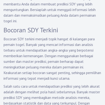
membantu Anda dalam membuat prediksi SDY yang lebih
menguntungkan. Bersiaplah untuk menggali informasi lebih
dalam dan memaksimalkan peluang Anda dalam permainan
togel ini.
Bocoran SDY Terkini
Bocoran SDY terkini menjadi topik hangat di kalangan para
pemain togel. Banyak yang mencari informasi dan analisis
terbaru untuk mendapatkan angka-angka yang berpotensi
memberikan kemenangan. Dengan menggunakan berbagai
sumber dan master prediksi, pemain berharap dapat
meningkatkan peluang mereka dalam permainan ini.
Keakuratan setiap bocoran sangat penting, sehingga pemilihan
informasi yang tepat menjadi kunci utama.
Salah satu cara untuk mendapatkan prediksi yang lebih akurat
adalah dengan melihat pola hasil sebelumnya. Banyak master
prediksi SDY yang membagikan metode analisis mereka,
berdasarkan statistik dan data yang terkumpul. Dengan