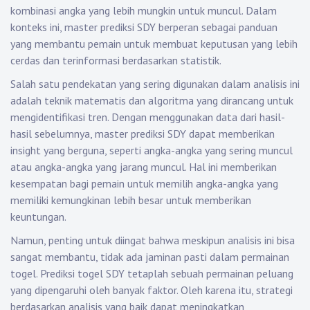
kombinasi angka yang lebih mungkin untuk muncul. Dalam
konteks ini, master prediksi SDY berperan sebagai panduan
yang membantu pemain untuk membuat keputusan yang lebih
cerdas dan terinformasi berdasarkan statistik.
Salah satu pendekatan yang sering digunakan dalam analisis ini
adalah teknik matematis dan algoritma yang dirancang untuk
mengidentifikasi tren. Dengan menggunakan data dari hasil-
hasil sebelumnya, master prediksi SDY dapat memberikan
insight yang berguna, seperti angka-angka yang sering muncul
atau angka-angka yang jarang muncul. Hal ini memberikan
kesempatan bagi pemain untuk memilih angka-angka yang
memiliki kemungkinan lebih besar untuk memberikan
keuntungan.
Namun, penting untuk diingat bahwa meskipun analisis ini bisa
sangat membantu, tidak ada jaminan pasti dalam permainan
togel. Prediksi togel SDY tetaplah sebuah permainan peluang
yang dipengaruhi oleh banyak faktor. Oleh karena itu, strategi
berdasarkan analisis yang baik dapat meningkatkan