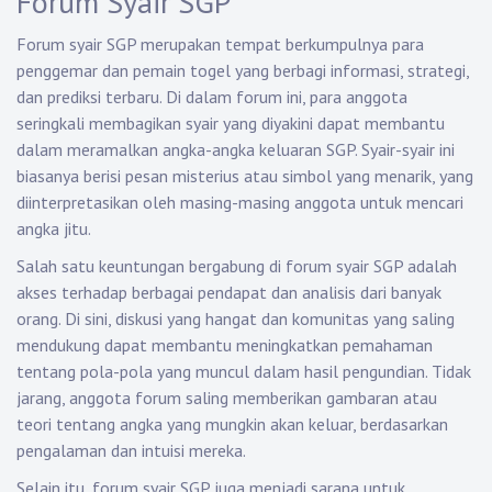
Forum Syair SGP
Forum syair SGP merupakan tempat berkumpulnya para
penggemar dan pemain togel yang berbagi informasi, strategi,
dan prediksi terbaru. Di dalam forum ini, para anggota
seringkali membagikan syair yang diyakini dapat membantu
dalam meramalkan angka-angka keluaran SGP. Syair-syair ini
biasanya berisi pesan misterius atau simbol yang menarik, yang
diinterpretasikan oleh masing-masing anggota untuk mencari
angka jitu.
Salah satu keuntungan bergabung di forum syair SGP adalah
akses terhadap berbagai pendapat dan analisis dari banyak
orang. Di sini, diskusi yang hangat dan komunitas yang saling
mendukung dapat membantu meningkatkan pemahaman
tentang pola-pola yang muncul dalam hasil pengundian. Tidak
jarang, anggota forum saling memberikan gambaran atau
teori tentang angka yang mungkin akan keluar, berdasarkan
pengalaman dan intuisi mereka.
Selain itu, forum syair SGP juga menjadi sarana untuk