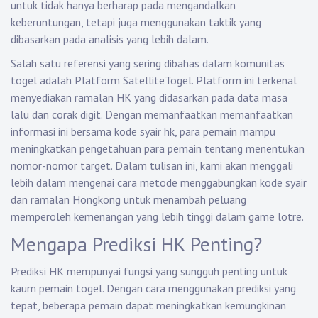
untuk tidak hanya berharap pada mengandalkan
keberuntungan, tetapi juga menggunakan taktik yang
dibasarkan pada analisis yang lebih dalam.
Salah satu referensi yang sering dibahas dalam komunitas
togel adalah Platform SatelliteTogel. Platform ini terkenal
menyediakan ramalan HK yang didasarkan pada data masa
lalu dan corak digit. Dengan memanfaatkan memanfaatkan
informasi ini bersama kode syair hk, para pemain mampu
meningkatkan pengetahuan para pemain tentang menentukan
nomor-nomor target. Dalam tulisan ini, kami akan menggali
lebih dalam mengenai cara metode menggabungkan kode syair
dan ramalan Hongkong untuk menambah peluang
memperoleh kemenangan yang lebih tinggi dalam game lotre.
Mengapa Prediksi HK Penting?
Prediksi HK mempunyai fungsi yang sungguh penting untuk
kaum pemain togel. Dengan cara menggunakan prediksi yang
tepat, beberapa pemain dapat meningkatkan kemungkinan