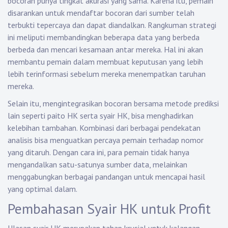
bocoran punya tingkat akurasi yang sama. Karena itu, pemain
disarankan untuk mendaftar bocoran dari sumber telah
terbukti tepercaya dan dapat diandalkan. Rangkuman strategi
ini meliputi membandingkan beberapa data yang berbeda
berbeda dan mencari kesamaan antar mereka. Hal ini akan
membantu pemain dalam membuat keputusan yang lebih
lebih terinformasi sebelum mereka menempatkan taruhan
mereka.
Selain itu, mengintegrasikan bocoran bersama metode prediksi
lain seperti paito HK serta syair HK, bisa menghadirkan
kelebihan tambahan. Kombinasi dari berbagai pendekatan
analisis bisa menguatkan percaya pemain terhadap nomor
yang ditaruh. Dengan cara ini, para pemain tidak hanya
mengandalkan satu-satunya sumber data, melainkan
menggabungkan berbagai pandangan untuk mencapai hasil
yang optimal dalam.
Pembahasan Syair HK untuk Profit