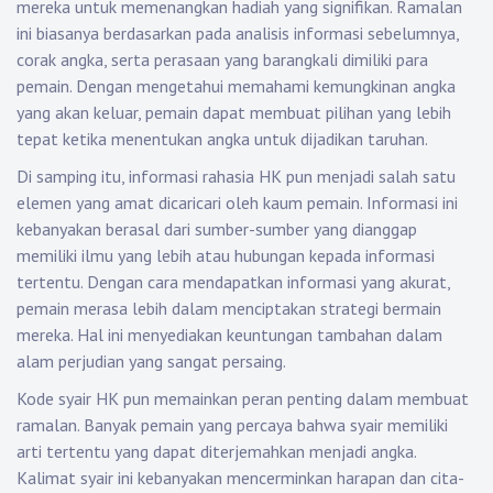
mereka untuk memenangkan hadiah yang signifikan. Ramalan
ini biasanya berdasarkan pada analisis informasi sebelumnya,
corak angka, serta perasaan yang barangkali dimiliki para
pemain. Dengan mengetahui memahami kemungkinan angka
yang akan keluar, pemain dapat membuat pilihan yang lebih
tepat ketika menentukan angka untuk dijadikan taruhan.
Di samping itu, informasi rahasia HK pun menjadi salah satu
elemen yang amat dicaricari oleh kaum pemain. Informasi ini
kebanyakan berasal dari sumber-sumber yang dianggap
memiliki ilmu yang lebih atau hubungan kepada informasi
tertentu. Dengan cara mendapatkan informasi yang akurat,
pemain merasa lebih dalam menciptakan strategi bermain
mereka. Hal ini menyediakan keuntungan tambahan dalam
alam perjudian yang sangat persaing.
Kode syair HK pun memainkan peran penting dalam membuat
ramalan. Banyak pemain yang percaya bahwa syair memiliki
arti tertentu yang dapat diterjemahkan menjadi angka.
Kalimat syair ini kebanyakan mencerminkan harapan dan cita-