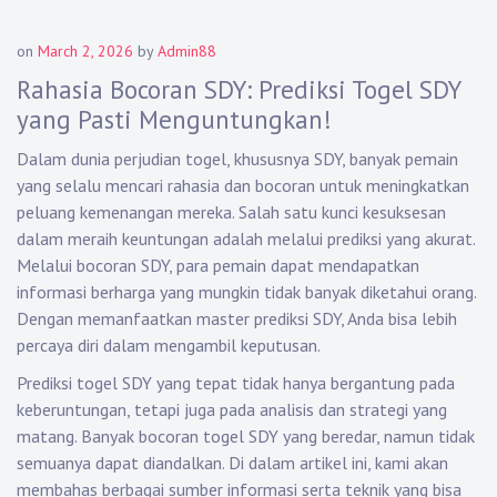
on
March 2, 2026
by
Admin88
Rahasia Bocoran SDY: Prediksi Togel SDY
yang Pasti Menguntungkan!
Dalam dunia perjudian togel, khususnya SDY, banyak pemain
yang selalu mencari rahasia dan bocoran untuk meningkatkan
peluang kemenangan mereka. Salah satu kunci kesuksesan
dalam meraih keuntungan adalah melalui prediksi yang akurat.
Melalui bocoran SDY, para pemain dapat mendapatkan
informasi berharga yang mungkin tidak banyak diketahui orang.
Dengan memanfaatkan master prediksi SDY, Anda bisa lebih
percaya diri dalam mengambil keputusan.
Prediksi togel SDY yang tepat tidak hanya bergantung pada
keberuntungan, tetapi juga pada analisis dan strategi yang
matang. Banyak bocoran togel SDY yang beredar, namun tidak
semuanya dapat diandalkan. Di dalam artikel ini, kami akan
membahas berbagai sumber informasi serta teknik yang bisa