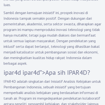
luas.
Sambil dengan kemajuan inisiatif ini, prospek inovasi di
Indonesia tampak semakin positif. Dengan dukungan dari
pemerintahan, akademisi, serta sektor swasta, diharapkan agar
program ini mampu memproduksi inovasi teknologi yang tidak
hanya mutakhir, tetapi juga mudah diakses dan bermanfaat
untuk semua lapisan masyarakat. Dengan pendekatan yang
inklusif serta dapat berlanjut, teknologi yang dihasilkan bakal
menjadi katalisator untuk pembangunan sosial dan ekonomi,
dan meningkatkan kualitas hidup rakyat Indonesia dalam
berbagai aspek.
ipar4d ipar4d”>Apa sih IPAR4D?
IPAR4D adalah singkatan dari Inisiatif Analisis Kebijakan untuk
Pembangunan Indonesia, sebuah inisiatif yang bertujuan
memperbaiki analisis kebijakan yang berdasarkan informasi di
tanah air. Program ini mengedepankan pendekatan kolaboratif
antara peneliti, pengambil kebijakan, dan stakeholder lainnya