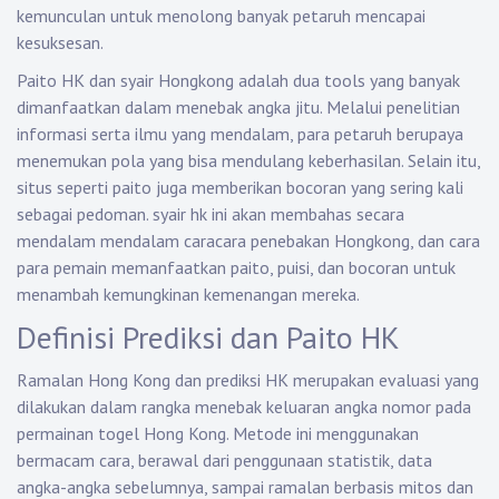
kemunculan untuk menolong banyak petaruh mencapai
kesuksesan.
Paito HK dan syair Hongkong adalah dua tools yang banyak
dimanfaatkan dalam menebak angka jitu. Melalui penelitian
informasi serta ilmu yang mendalam, para petaruh berupaya
menemukan pola yang bisa mendulang keberhasilan. Selain itu,
situs seperti paito juga memberikan bocoran yang sering kali
sebagai pedoman.
syair hk
ini akan membahas secara
mendalam mendalam caracara penebakan Hongkong, dan cara
para pemain memanfaatkan paito, puisi, dan bocoran untuk
menambah kemungkinan kemenangan mereka.
Definisi Prediksi dan Paito HK
Ramalan Hong Kong dan prediksi HK merupakan evaluasi yang
dilakukan dalam rangka menebak keluaran angka nomor pada
permainan togel Hong Kong. Metode ini menggunakan
bermacam cara, berawal dari penggunaan statistik, data
angka-angka sebelumnya, sampai ramalan berbasis mitos dan