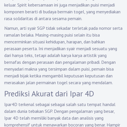
keluar. Spirit kebersamaan ini juga menjadikan puisi menjadi
komponen berarti di budaya bermain togel, yang menyediakan
rasa solidaritas di antara sesama pemain.
Namun, arti syair SGP tidak sekadar terletak pada nomor serta
ramalan belaka. Masing-masing puisi selain itu bisa
mencerminkan situasi kehidupan, harapan, dan bahkan
perasaan peserta. Ini menjadikan syair menjadi sesuatu yang
dari hanya teks, tetapi adalah karya karya artistik yang
bernafas dengan perasaan dan pengalaman pribadi. Dengan
menyadari makna yang tersimpan dalam puisi, pemain bisa
menjadi bijak ketika mengambil keputusan keputusan dan
merasakan jalan permainan togel secara yang mendalam.
Prediksi Akurat dari Ipar 4D
Ipar4D terkenal sebagai sebagai salah satu tempat handal
dalam dunia tebakan SGP. Dengan pengalaman yang besar,
Ipar 4D telah memiliki banyak data dan analisis yang
komprehensif untuk menawarkan bocoran yang benar. Hampir