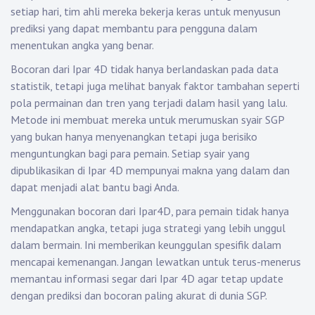
setiap hari, tim ahli mereka bekerja keras untuk menyusun
prediksi yang dapat membantu para pengguna dalam
menentukan angka yang benar.
Bocoran dari Ipar 4D tidak hanya berlandaskan pada data
statistik, tetapi juga melihat banyak faktor tambahan seperti
pola permainan dan tren yang terjadi dalam hasil yang lalu.
Metode ini membuat mereka untuk merumuskan syair SGP
yang bukan hanya menyenangkan tetapi juga berisiko
menguntungkan bagi para pemain. Setiap syair yang
dipublikasikan di Ipar 4D mempunyai makna yang dalam dan
dapat menjadi alat bantu bagi Anda.
Menggunakan bocoran dari Ipar4D, para pemain tidak hanya
mendapatkan angka, tetapi juga strategi yang lebih unggul
dalam bermain. Ini memberikan keunggulan spesifik dalam
mencapai kemenangan. Jangan lewatkan untuk terus-menerus
memantau informasi segar dari Ipar 4D agar tetap update
dengan prediksi dan bocoran paling akurat di dunia SGP.