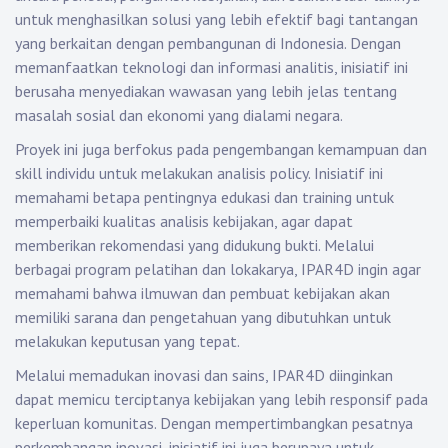
untuk menghasilkan solusi yang lebih efektif bagi tantangan
yang berkaitan dengan pembangunan di Indonesia. Dengan
memanfaatkan teknologi dan informasi analitis, inisiatif ini
berusaha menyediakan wawasan yang lebih jelas tentang
masalah sosial dan ekonomi yang dialami negara.
Proyek ini juga berfokus pada pengembangan kemampuan dan
skill individu untuk melakukan analisis policy. Inisiatif ini
memahami betapa pentingnya edukasi dan training untuk
memperbaiki kualitas analisis kebijakan, agar dapat
memberikan rekomendasi yang didukung bukti. Melalui
berbagai program pelatihan dan lokakarya, IPAR4D ingin agar
memahami bahwa ilmuwan dan pembuat kebijakan akan
memiliki sarana dan pengetahuan yang dibutuhkan untuk
melakukan keputusan yang tepat.
Melalui memadukan inovasi dan sains, IPAR4D diinginkan
dapat memicu terciptanya kebijakan yang lebih responsif pada
keperluan komunitas. Dengan mempertimbangkan pesatnya
perkembangan inovasi, inisiatif ini juga berupaya untuk