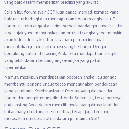
yang baik dalam memberikan prediksi yang akurat.
Selain itu, forum syair SGP juga dapat menjadi tempat yang
baik untuk berbagi dan mendapatkan bocoran angka jitu. Di
forum ini, para anggota sering berbagi pandangan, analisis, dan
juga sajak yang mengungkapkan orak-arik angka yang mungkin
akan keluar. Interaksi di antara para pemain ini dapat
menciptakan jejaring informasi yang berharga. Dengan
bergabung dalam diskusi ini, Anda bisa mendapatkan insight
yang lebih dalam tentang angka-angka yang patut
diperhatikan.
Namun, meskipun mendapatkan bocoran angka jitu sangat
membantu, penting untuk tetap menggunakan pendekatan
yang seimbang. Kombinasikan informasi yang didapat dari
forum dan pengalaman pribadi Anda. Selain itu, tetap percaya
pada insting Anda dalam memilih angka yang dirasa kuat. Ini
bukan hanya tentang memprediksi, tetapi juga tentang
merasakan dan berstrategi dalam permainan SGP.