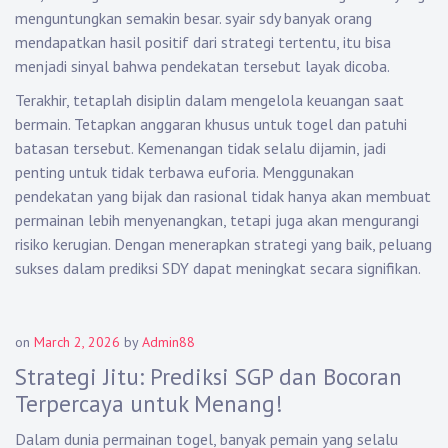
menguntungkan semakin besar.
syair sdy
banyak orang
mendapatkan hasil positif dari strategi tertentu, itu bisa
menjadi sinyal bahwa pendekatan tersebut layak dicoba.
Terakhir, tetaplah disiplin dalam mengelola keuangan saat
bermain. Tetapkan anggaran khusus untuk togel dan patuhi
batasan tersebut. Kemenangan tidak selalu dijamin, jadi
penting untuk tidak terbawa euforia. Menggunakan
pendekatan yang bijak dan rasional tidak hanya akan membuat
permainan lebih menyenangkan, tetapi juga akan mengurangi
risiko kerugian. Dengan menerapkan strategi yang baik, peluang
sukses dalam prediksi SDY dapat meningkat secara signifikan.
on
March 2, 2026
by
Admin88
Strategi Jitu: Prediksi SGP dan Bocoran
Terpercaya untuk Menang!
Dalam dunia permainan togel, banyak pemain yang selalu